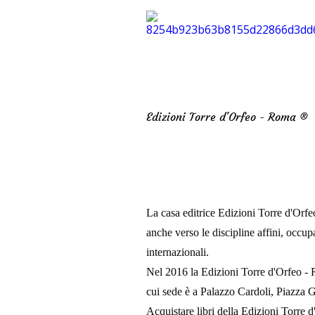
Edizioni Torre d'Orfeo - Roma ®
La casa editrice Edizioni Torre d'Orfeo
anche verso le discipline affini, occup
internazionali.
Nel 2016 la Edizioni Torre d'Orfeo - 
cui sede è a Palazzo Cardoli, Piazza G
Acquistare libri della Edizioni Torre d