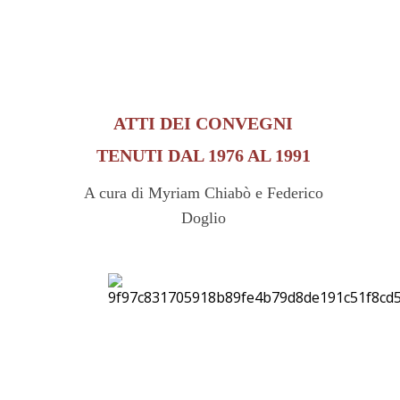
ATTI DEI CONVEGNI
TENUTI DAL 1976 AL 1991
A cura di Myriam Chiabò e Federico
Doglio