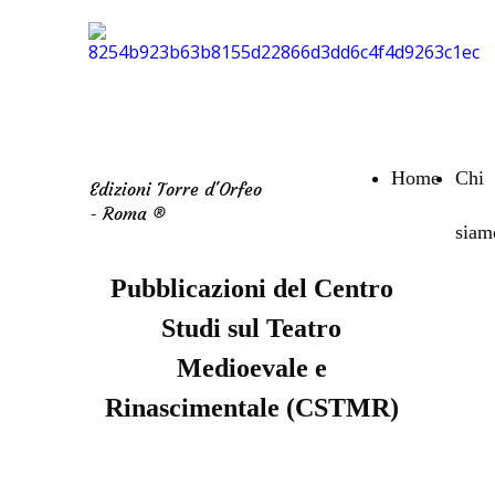
Home
Chi
Edizioni Torre d'Orfeo
- Roma ®
siam
Pubblicazioni del Centro
Studi sul Teatro
Medioevale e
Rinascimentale (CSTMR)