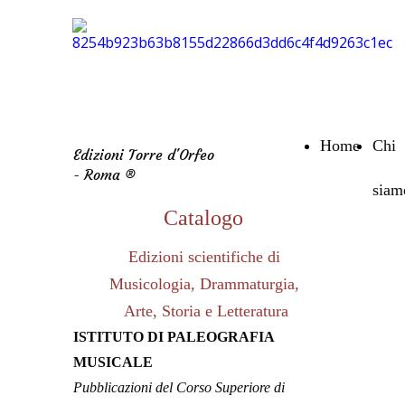
Home
Chi
Edizioni Torre d'Orfeo
- Roma ®
siam
Catalogo
Edizioni scientifiche di
Musicologia, Drammaturgia,
Arte, Storia e Letteratura
ISTITUTO DI PALEOGRAFIA
MUSICALE
Pubblicazioni del Corso Superiore di