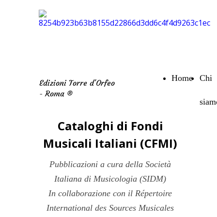
Home
Chi
Edizioni Torre d'Orfeo
- Roma ®
siam
Cataloghi di Fondi
Musicali Italiani (CFMI)
Pubblicazioni a cura della Società
Italiana di Musicologia (SIDM)
In collaborazione con il Répertoire
International des Sources Musicales