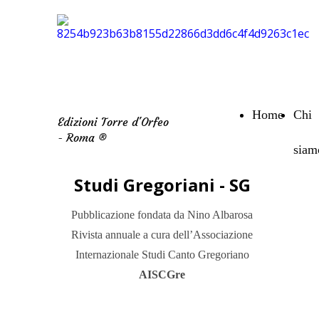
Home
Chi
Edizioni Torre d'Orfeo
- Roma ®
siam
Studi Gregoriani - SG
Pubblicazione fondata da Nino Albarosa
Rivista annuale a cura dell’Associazione
Internazionale Studi Canto Gregoriano
AISCGre