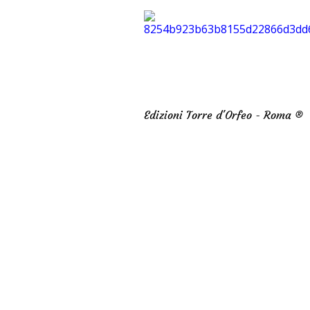
Edizioni Torre d'Orfeo - Roma ®